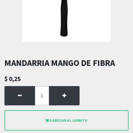
MANDARRIA MANGO DE FIBRA
$
0,25
AGREGAR AL CARRITO